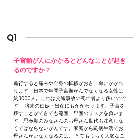
Q1
子宮頸がんにかかるとどんなことが起き
るのですか？
進行すると痛みや全身の転移がおき、命にかかわ
ります。日本で年間子宮頸がんでなくなる女性は
約3000人。これは交通事故の死亡者より多いので
す。 将来の妊娠・出産にもかかわります。子宮を
残すことができても流産・早産のリスクを負いま
す。思春期のみなさんのお母さん世代も注意しな
くてはならないがんです。家庭から闘病生活でお
母さんがいなくなるのは、 とてもつらく大変なこ