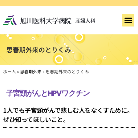
思春期外来のとりくみ
ホーム
»
思春期外来
»
思春期外来のとりくみ
子宮頸がんとHPVワクチン
1人でも子宮頸がんで悲しむ人をなくすために。
ぜひ知ってほしいこと。