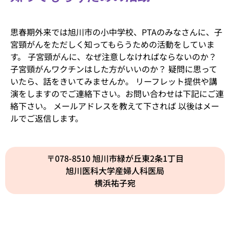
思春期外来では旭川市の小中学校、PTAのみなさんに、子
宮頸がんをただしく知ってもらうための活動をしていま
す。 子宮頸がんに、なぜ注意しなければならないのか？
子宮頸がんワクチンはした方がいいのか？ 疑問に思って
いたら、話をきいてみませんか。 リーフレット提供や講
演をしますのでご連絡下さい。お問い合わせは下記にご連
絡下さい。 メールアドレスを教えて下されば 以後はメー
ルでご返信します。
〒078-8510 旭川市緑が丘東2条1丁目
旭川医科大学産婦人科医局
横浜祐子宛